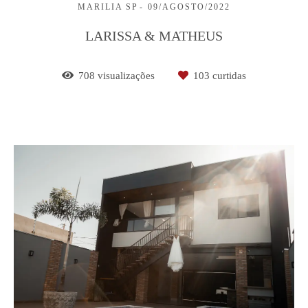
MARILIA SP
09/AGOSTO/2022
LARISSA & MATHEUS
708
visualizações
103
curtidas