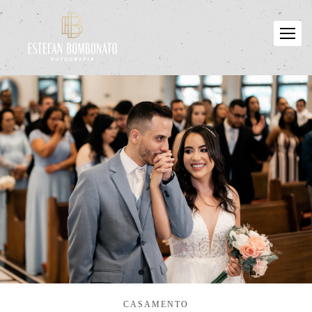
CASAMENTO