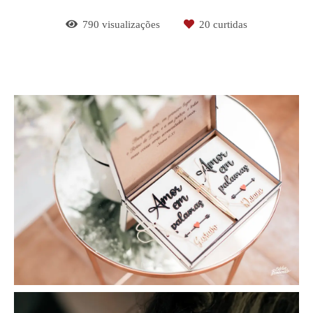
790
visualizações
20
curtidas