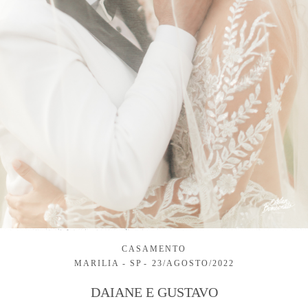
CASAMENTO
MARILIA - SP
23/AGOSTO/2022
DAIANE E GUSTAVO