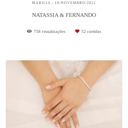
MARILIA
18/NOVEMBRO/2022
NATASSIA & FERNANDO
758
visualizações
52
curtidas