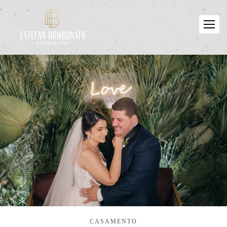
CASAMENTO