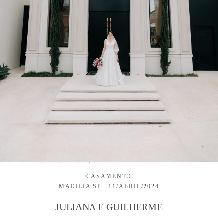
CASAMENTO
MARILIA SP
11/ABRIL/2024
JULIANA E GUILHERME