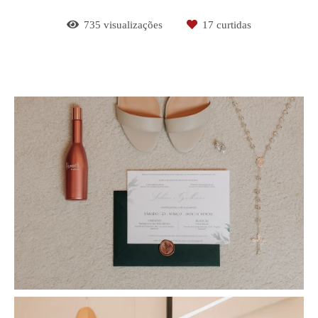
735
visualizações
17
curtidas