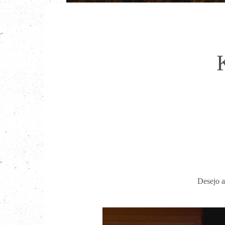
Desejo a