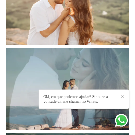
Olá, em que podemos ajudar? Sinta-se a
✕
vontade em me chamar no Whats.