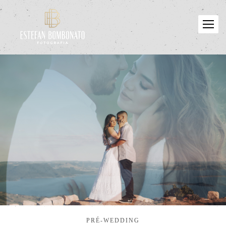
PRÉ-WEDDING