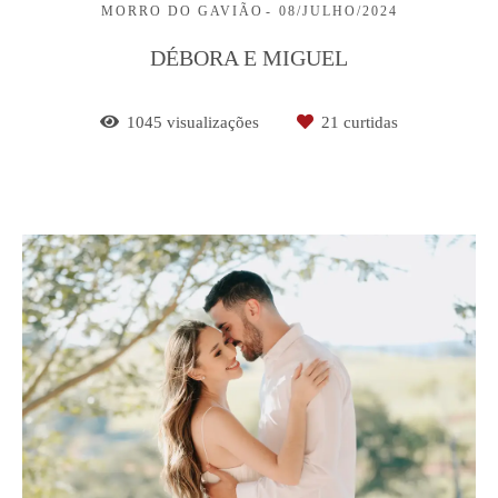
MORRO DO GAVIÃO
08/JULHO/2024
DÉBORA E MIGUEL
1045
visualizações
21
curtidas