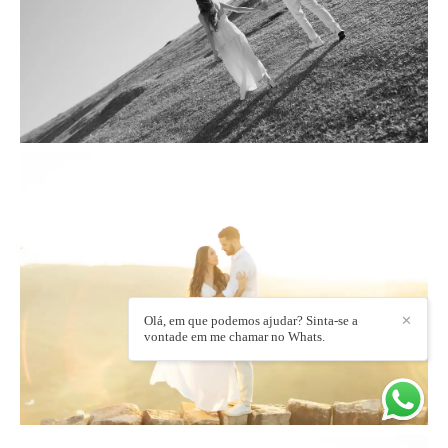
Olá, em que podemos ajudar? Sinta-se a
✕
vontade em me chamar no Whats.