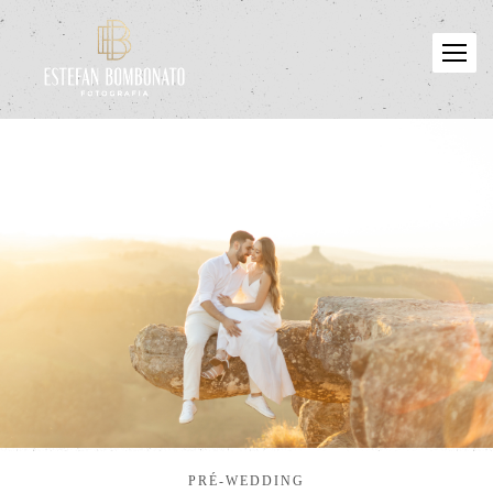
PRÉ-WEDDING