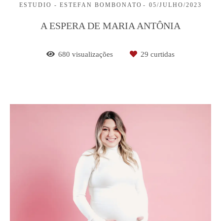
ESTUDIO - ESTEFAN BOMBONATO
05/JULHO/2023
A ESPERA DE MARIA ANTÔNIA
680
visualizações
29
curtidas