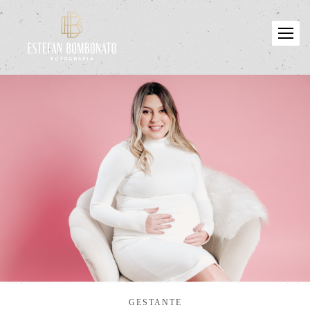
GESTANTE