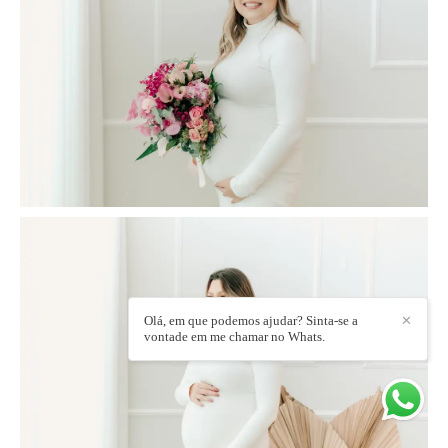
Olá, em que podemos ajudar? Sinta-se a
✕
vontade em me chamar no Whats.