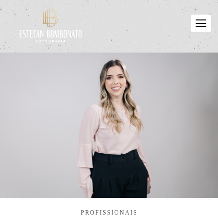
PROFISSIONAIS