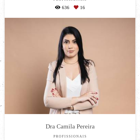
636
16
Dra Camila Pereira
PROFISSIONAIS