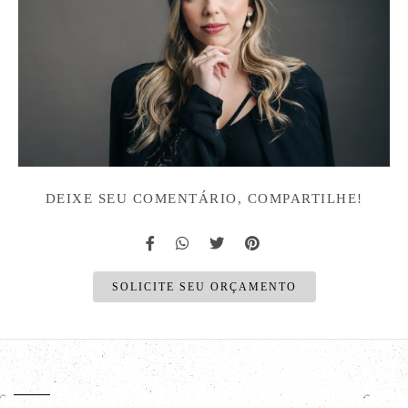
DEIXE SEU COMENTÁRIO, COMPARTILHE!
SOLICITE SEU ORÇAMENTO