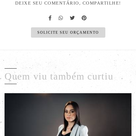
DEIXE SEU COMENTÁRIO, COMPARTILHE!
SOLICITE SEU ORÇAMENTO
Quem viu também curtiu