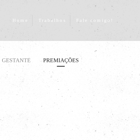
Home
Trabalhos
Fale comigo!
GESTANTE
PREMIAÇÕES