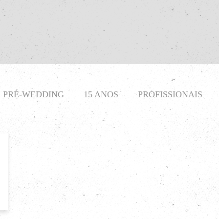
PRÉ-WEDDING
15 ANOS
PROFISSIONAIS